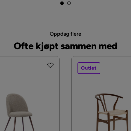
Oppdag flere
Ofte kjøpt sammen med
Outlet