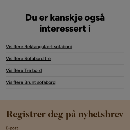
Du er kanskje også
interessert i
Vis flere Rektangulært sofabord
Vis flere Sofabord tre
Vis flere Tre bord
Vis flere Brunt sofabord
Registrer deg på nyhetsbrev
E-post