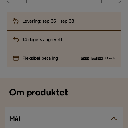
Levering: sep 36 - sep 38
14 dagers angrerett
Fleksibel betaling
Om produktet
Mål