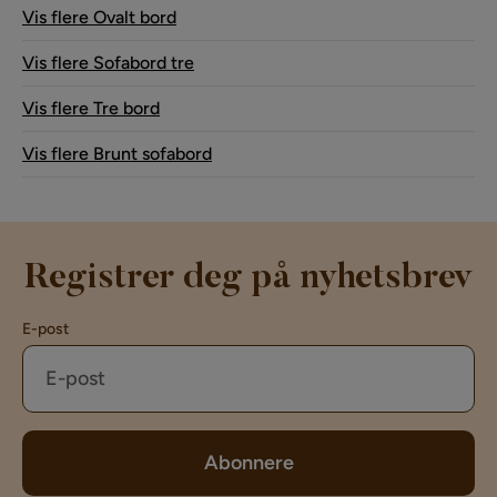
Vis flere Ovalt bord
Vis flere Sofabord tre
Vis flere Tre bord
Vis flere Brunt sofabord
Registrer deg på nyhetsbrev
E-post
Abonnere