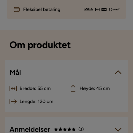
Fleksibel betaling
Om produktet
Mål
Bredde: 55 cm
Høyde: 45 cm
Lengde: 120 cm
Anmeldelser
(
3
)