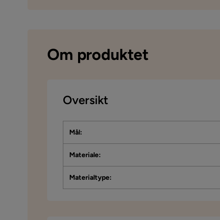
Om produktet
Oversikt
Mål
:
Materiale
:
Materialtype
: