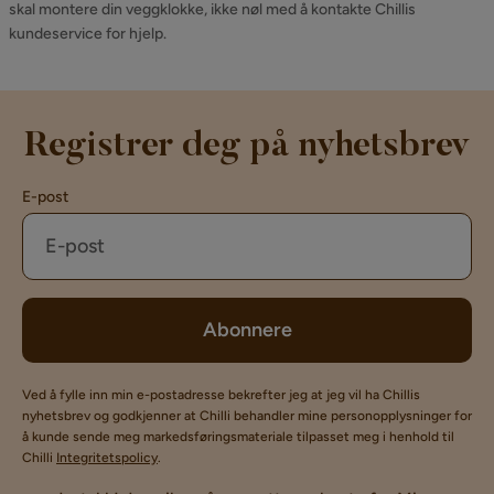
skal montere din veggklokke, ikke nøl med å kontakte Chillis
kundeservice for hjelp.
Registrer deg på nyhetsbrev
E-post
Abonnere
Ved å fylle inn min e-postadresse bekrefter jeg at jeg vil ha Chillis
nyhetsbrev og godkjenner at Chilli behandler mine personopplysninger for
å kunde sende meg markedsføringsmateriale tilpasset meg i henhold til
Chilli
Integritetspolicy
.