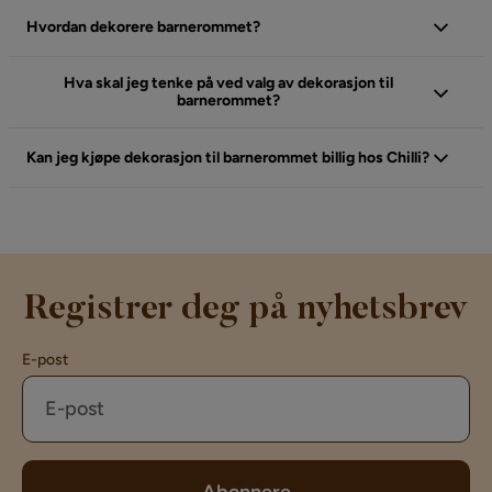
Hvordan dekorere barnerommet?
Hva skal jeg tenke på ved valg av dekorasjon til
barnerommet?
Kan jeg kjøpe dekorasjon til barnerommet billig hos Chilli?
Registrer deg på nyhetsbrev
E-post