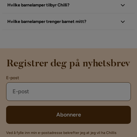
Hvilke barnelamper tilbyr Chilli?
Hvilke barnelamper trenger barnet mitt?
Registrer deg på nyhetsbrev
E-post
Abonnere
Ved å fylle inn min e-postadresse bekrefter jeg at jeg vil ha Chillis