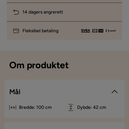
14 dagers angrerett
Fleksibel betaling
Om produktet
Mål
Bredde: 100 cm
Dybde: 42 cm