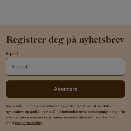
Registrer deg på nyhetsbrev
E-post
Abonnere
Ved å fylle inn min e-postadresse bekrefter jeg at jeg vil ha Chillis
nyhetsbrev og godkjenner at Chilli behandler mine personopplysninger for
å kunde sende meg markedsføringsmateriale tilpasset meg i henhold til
Chilli
Integritetspolicy
.