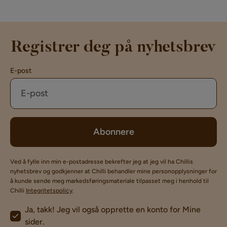
Registrer deg på nyhetsbrev
E-post
Abonnere
Ved å fylle inn min e-postadresse bekrefter jeg at jeg vil ha Chillis
nyhetsbrev og godkjenner at Chilli behandler mine personopplysninger for
å kunde sende meg markedsføringsmateriale tilpasset meg i henhold til
Chilli
Integritetspolicy
.
Ja, takk! Jeg vil også opprette en konto for Mine
sider.