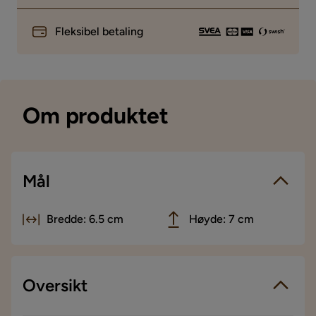
Fleksibel betaling
Om produktet
Mål
Bredde: 6.5 cm
Høyde: 7 cm
Oversikt