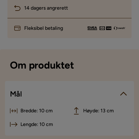
14 dagers angrerett
Fleksibel betaling
Om produktet
Mål
Bredde: 10 cm
Høyde: 13 cm
Lengde: 10 cm