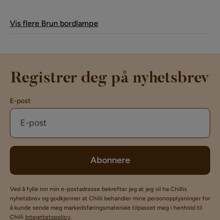
Vis flere Brun bordlampe
Registrer deg på nyhetsbrev
E-post
Abonnere
Ved å fylle inn min e-postadresse bekrefter jeg at jeg vil ha Chillis
nyhetsbrev og godkjenner at Chilli behandler mine personopplysninger for
å kunde sende meg markedsføringsmateriale tilpasset meg i henhold til
Chilli
Integritetspolicy
.