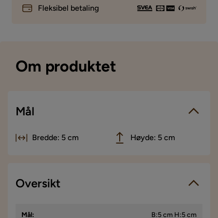
Fleksibel betaling
Om produktet
Mål
Bredde: 5 cm
Høyde: 5 cm
Oversikt
Mål
:
B:5 cm H:5 cm