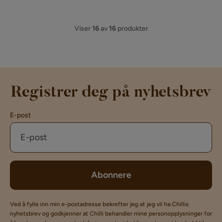
Viser
16
av
16
produkter
Registrer deg på nyhetsbrev
E-post
Abonnere
Ved å fylle inn min e-postadresse bekrefter jeg at jeg vil ha Chillis
nyhetsbrev og godkjenner at Chilli behandler mine personopplysninger for