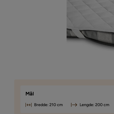
Mål
Bredde: 210 cm
Lengde: 200 cm