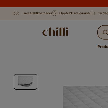
Lave fraktkostnader
Opptil 20 års garanti
14 dag
Produ