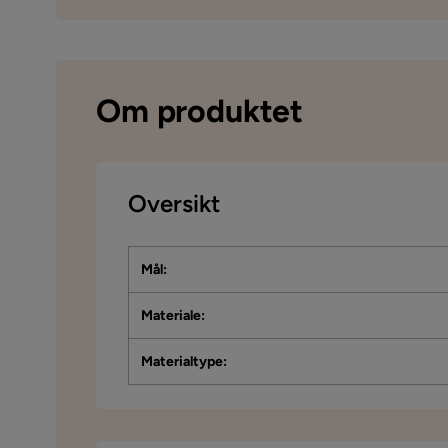
Om produktet
Oversikt
Mål
:
Materiale
:
Materialtype
: