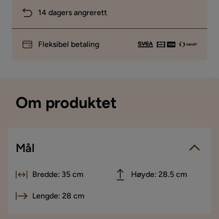
14 dagers angrerett
Fleksibel betaling
Om produktet
Mål
Bredde: 35 cm
Høyde: 28.5 cm
Lengde: 28 cm