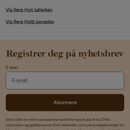
Vis flere Hvit tallerken
Vis flere Hvitt porselen
Registrer deg på nyhetsbrev
E-post
Abonnere
Ved å fylle inn min e-postadresse bekrefter jeg at jeg vil ha Chillis
nyhetsbrev og godkjenner at Chilli behandler mine personopplysninger for