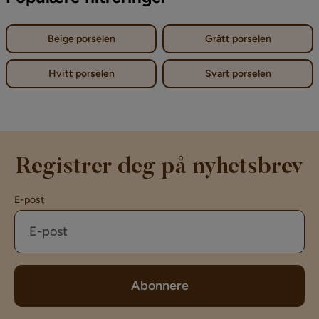
Beige porselen
Grått porselen
Hvitt porselen
Svart porselen
Registrer deg på nyhetsbrev
E-post
Abonnere