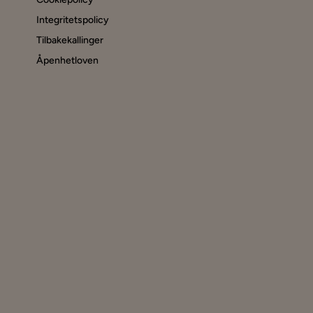
Integritetspolicy
Tilbakekallinger
Åpenhetloven