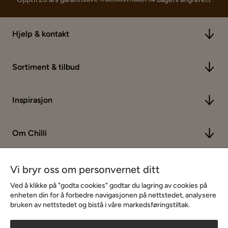
Hjelp & kontakt
Sortiment & tilbud
Inspirasjon
Om Chilli
Vi bryr oss om personvernet ditt
Ved å klikke på "godta cookies" godtar du lagring av cookies på
enheten din for å forbedre navigasjonen på nettstedet, analysere
bruken av nettstedet og bistå i våre markedsføringstiltak.