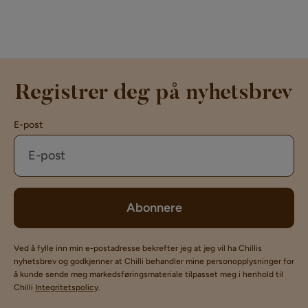
Registrer deg på nyhetsbrev
E-post
Abonnere
Ved å fylle inn min e-postadresse bekrefter jeg at jeg vil ha Chillis
nyhetsbrev og godkjenner at Chilli behandler mine personopplysninger for
å kunde sende meg markedsføringsmateriale tilpasset meg i henhold til
Chilli
Integritetspolicy
.