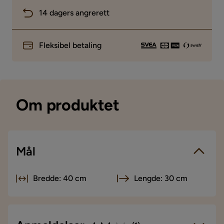
14 dagers angrerett
Fleksibel betaling
Om produktet
Mål
Bredde: 40 cm
Lengde: 30 cm