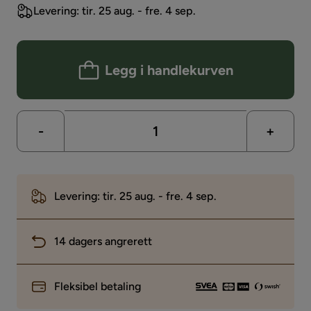
Levering: tir. 25 aug. - fre. 4 sep.
Legg i handlekurven
-
+
Levering: tir. 25 aug. - fre. 4 sep.
14 dagers angrerett
Fleksibel betaling