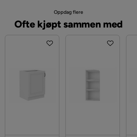
Oppdag flere
Ofte kjøpt sammen med