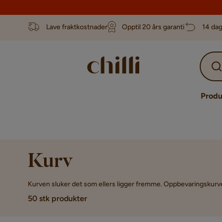
Lave fraktkostnader
Opptil 20 års garanti
14 dag
Produ
Kurv
Kurven sluker det som ellers ligger fremme. Oppbevaringskurver 
50 stk produkter