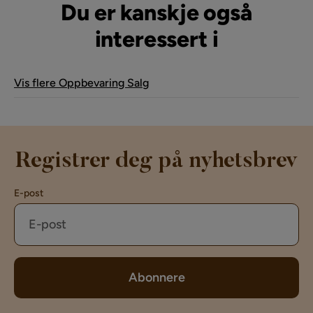
Du er kanskje også
interessert i
Vis flere Oppbevaring Salg
Registrer deg på nyhetsbrev
E-post
Abonnere