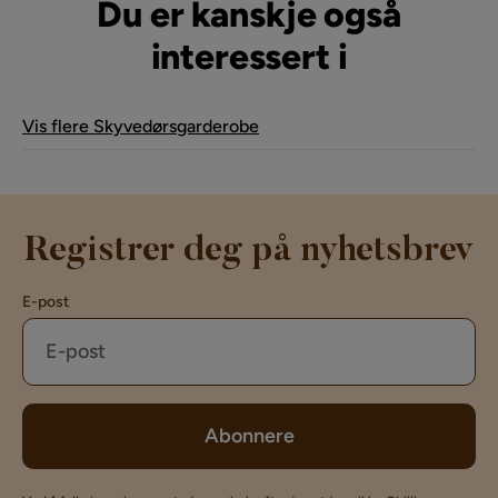
Du er kanskje også
interessert i
Vis flere Skyvedørsgarderobe
Registrer deg på nyhetsbrev
E-post
Abonnere