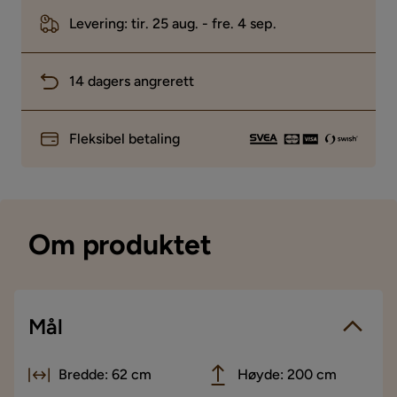
Levering: tir. 25 aug. - fre. 4 sep.
14 dagers angrerett
Fleksibel betaling
Om produktet
Mål
Bredde: 62 cm
Høyde: 200 cm