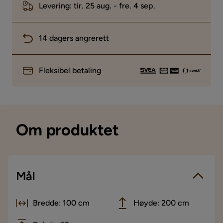
Levering: tir. 25 aug. - fre. 4 sep.
14 dagers angrerett
Fleksibel betaling
Om produktet
Mål
Bredde: 100 cm
Høyde: 200 cm