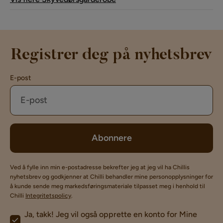
Registrer deg på nyhetsbrev
E-post
Abonnere
Ved å fylle inn min e-postadresse bekrefter jeg at jeg vil ha Chillis
nyhetsbrev og godkjenner at Chilli behandler mine personopplysninger for
å kunde sende meg markedsføringsmateriale tilpasset meg i henhold til
Chilli
Integritetspolicy
.
Ja, takk! Jeg vil også opprette en konto for Mine