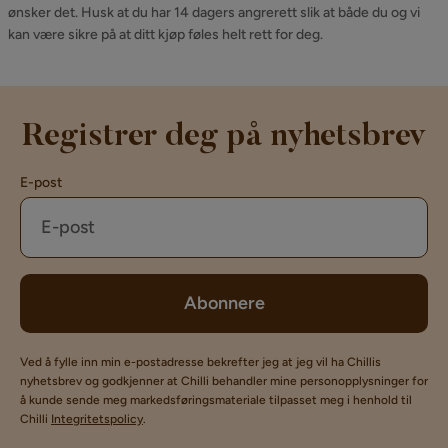
ønsker det. Husk at du har 14 dagers angrerett slik at både du og vi
kan være sikre på at ditt kjøp føles helt rett for deg.
Registrer deg på nyhetsbrev
E-post
Abonnere
Ved å fylle inn min e-postadresse bekrefter jeg at jeg vil ha Chillis
nyhetsbrev og godkjenner at Chilli behandler mine personopplysninger for
å kunde sende meg markedsføringsmateriale tilpasset meg i henhold til
Chilli
Integritetspolicy
.