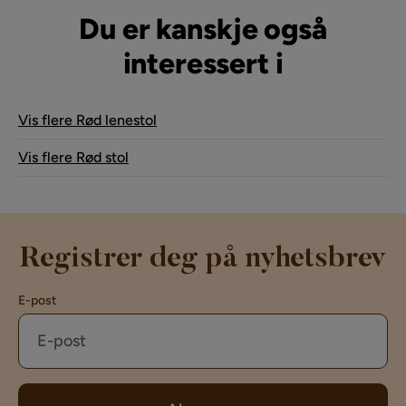
Du er kanskje også
interessert i
Vis flere Rød lenestol
Vis flere Rød stol
Registrer deg på nyhetsbrev
E-post