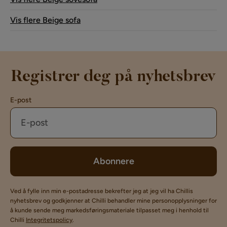
Vis flere Beige sofa
Registrer deg på nyhetsbrev
E-post
Abonnere
Ved å fylle inn min e-postadresse bekrefter jeg at jeg vil ha Chillis
nyhetsbrev og godkjenner at Chilli behandler mine personopplysninger for
å kunde sende meg markedsføringsmateriale tilpasset meg i henhold til
Chilli
Integritetspolicy
.