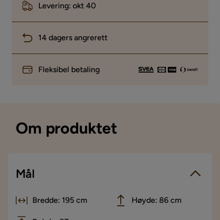
Levering: okt 40
14 dagers angrerett
Fleksibel betaling
Om produktet
Mål
Bredde: 195 cm
Høyde: 86 cm