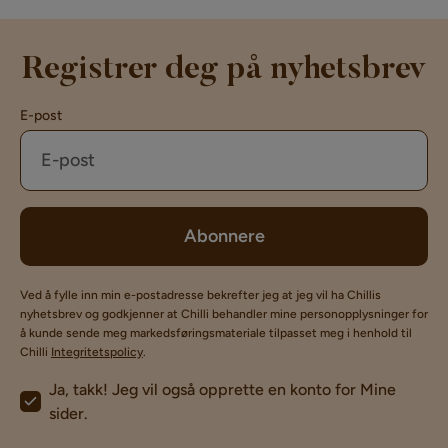
Registrer deg på nyhetsbrev
E-post
Abonnere
Ved å fylle inn min e-postadresse bekrefter jeg at jeg vil ha Chillis
nyhetsbrev og godkjenner at Chilli behandler mine personopplysninger for
å kunde sende meg markedsføringsmateriale tilpasset meg i henhold til
Chilli
Integritetspolicy
.
Ja, takk! Jeg vil også opprette en konto for Mine
sider.