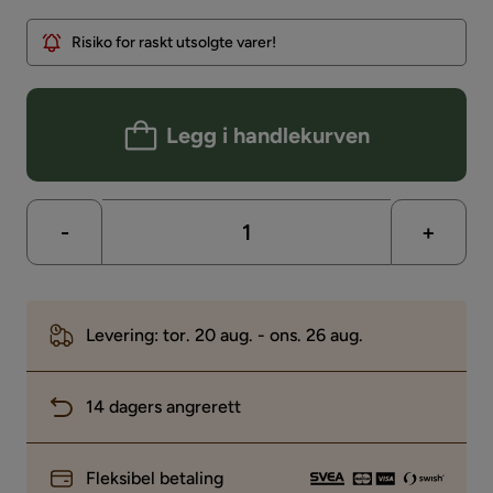
Risiko for raskt utsolgte varer!
Legg i handlekurven
-
+
Levering: tor. 20 aug. - ons. 26 aug.
14 dagers angrerett
Fleksibel betaling