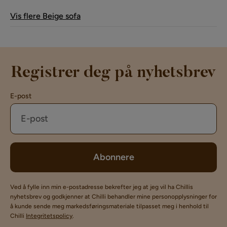
Vis flere Beige sofa
Registrer deg på nyhetsbrev
E-post
Abonnere
Ved å fylle inn min e-postadresse bekrefter jeg at jeg vil ha Chillis
nyhetsbrev og godkjenner at Chilli behandler mine personopplysninger for
å kunde sende meg markedsføringsmateriale tilpasset meg i henhold til
Chilli
Integritetspolicy
.