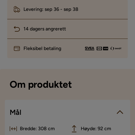
Levering: sep 36 - sep 38
14 dagers angrerett
Fleksibel betaling
Om produktet
Mål
Bredde: 308 cm
Høyde: 92 cm