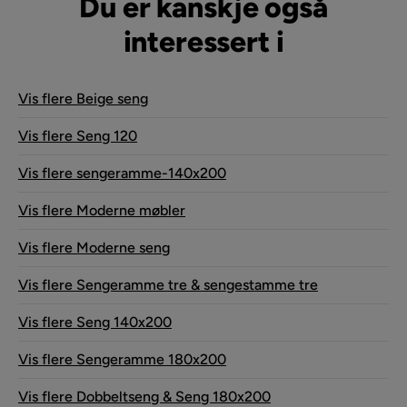
Du er kanskje også
interessert i
Vis flere Beige seng
Vis flere Seng 120
Vis flere sengeramme-140x200
Vis flere Moderne møbler
Vis flere Moderne seng
Vis flere Sengeramme tre & sengestamme tre
Vis flere Seng 140x200
Vis flere Sengeramme 180x200
Vis flere Dobbeltseng & Seng 180x200