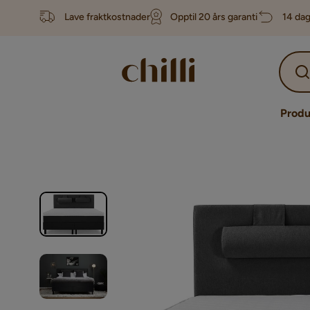
Lave fraktkostnader
Opptil 20 års garanti
14 dag
Produ