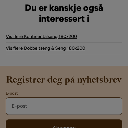
Du er kanskje også
interessert i
Vis flere Kontinentalseng 180x200
Vis flere Dobbeltseng & Seng 180x200
Registrer deg på nyhetsbrev
E-post
Abonnere