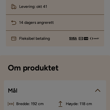
Levering: okt 41
14 dagers angrerett
Fleksibel betaling
Om produktet
Mål
Bredde: 192 cm
Høyde: 118 cm