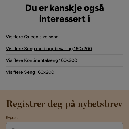
Du er kanskje også
interessert i
Vis flere Queen size seng
Vis flere Seng med oppbevaring 160x200
Vis flere Kontinentalseng 160x200
Vis flere Seng 160x200
Registrer deg på nyhetsbrev
E-post