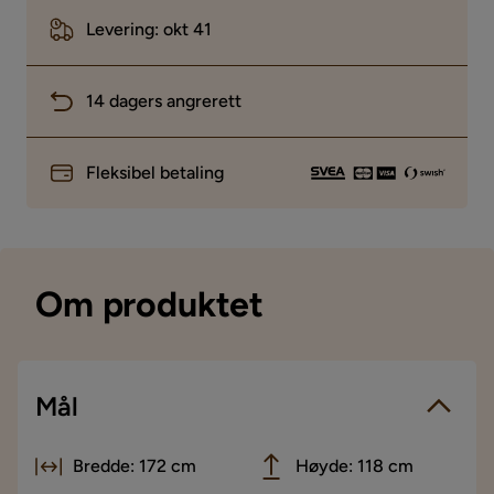
Levering: okt 41
14 dagers angrerett
Fleksibel betaling
Om produktet
Mål
Bredde: 172 cm
Høyde: 118 cm