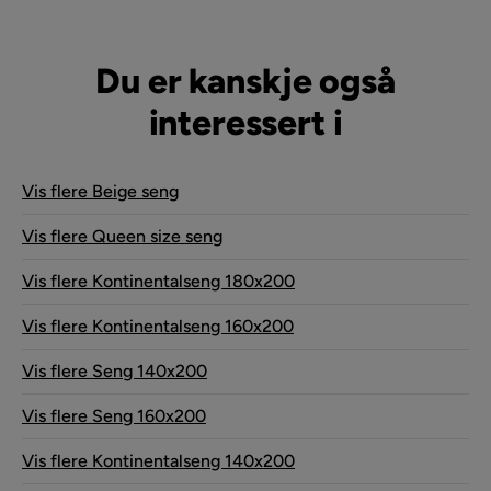
Du er kanskje også
interessert i
Vis flere Beige seng
Vis flere Queen size seng
Vis flere Kontinentalseng 180x200
Vis flere Kontinentalseng 160x200
Vis flere Seng 140x200
Vis flere Seng 160x200
Vis flere Kontinentalseng 140x200