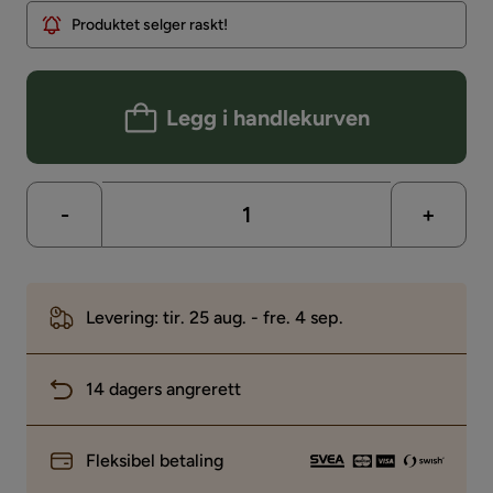
Produktet selger raskt!
Legg i handlekurven
-
+
Levering: tir. 25 aug. - fre. 4 sep.
14 dagers angrerett
Fleksibel betaling