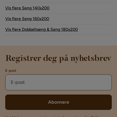
Vis flere Seng 140x200
Vis flere Seng 160x200
Vis flere Dobbeltseng & Seng 180x200
Registrer deg på nyhetsbrev
E-post
Abonnere