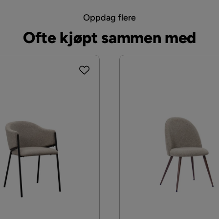
Oppdag flere
Ofte kjøpt sammen med