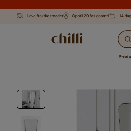
Lave fraktkostnader
Opptil 20 års garanti
14 dag
Produ