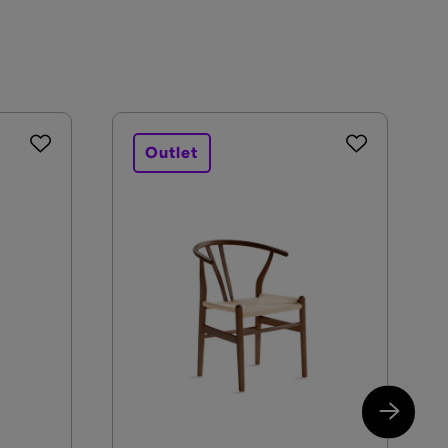
Outlet