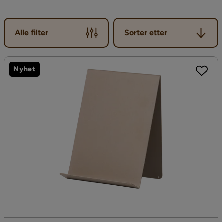
Sorter etter
Alle filter
Sorter etter
Nyhet