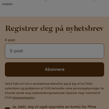
møbler.
Registrer deg på nyhetsbrev
E-post
Abonnere
Ved å fylle inn min e-postadresse bekrefter jeg at jeg vil ha Chillis
nyhetsbrev og godkjenner at Chilli behandler mine personopplysninger for
å kunde sende meg markedsføringsmateriale tilpasset meg i henhold til
Chilli
Integritetspolicy
.
Ja, takk! Jeg vil også opprette en konto for Mine