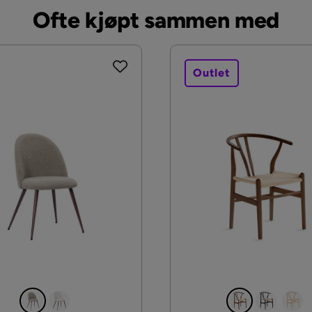
Ofte kjøpt sammen med
Outlet