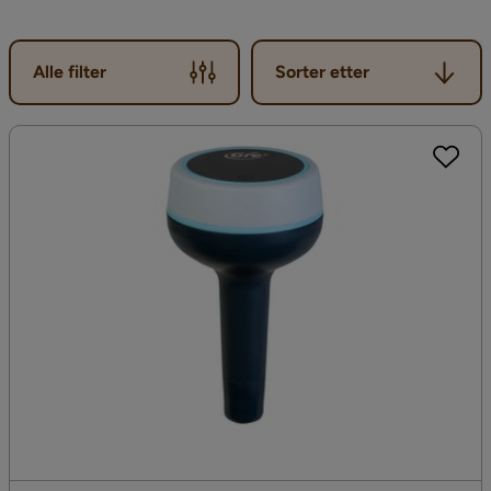
Sorter etter
Alle filter
Sorter etter