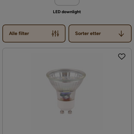
LED downlight
Sorter etter
Alle filter
Sorter etter