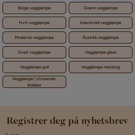
Beige vegglampe
Grønn vegglampe
Hvit vegglampe
Industriell vegglampe
Moderne vegglampe
Rustikk vegglampe
Svart vegglampe
Vegglampe glass
Vegglampe gull
Vegglampe messing
Vegglampe | Utseende:
Kobber
Registrer deg på nyhetsbrev