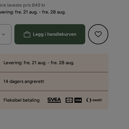
s
ere laveste pris 849 kr
vering: fre. 21 aug. - fre. 28 aug.
Legg i handlekurven
Levering: fre. 21 aug. - fre. 28 aug.
14 dagers angrerett
Fleksibel betaling