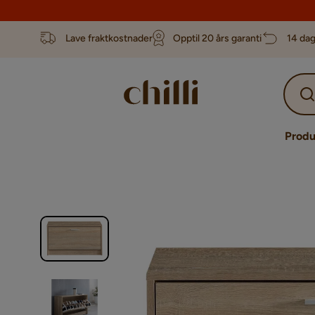
Lave fraktkostnader
Opptil 20 års garanti
14 dag
Produ