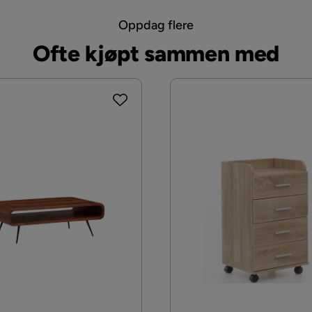
Oppdag flere
Ofte kjøpt sammen med