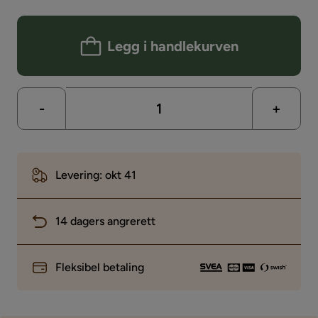
Legg i handlekurven
-
+
Levering: okt 41
14 dagers angrerett
Fleksibel betaling