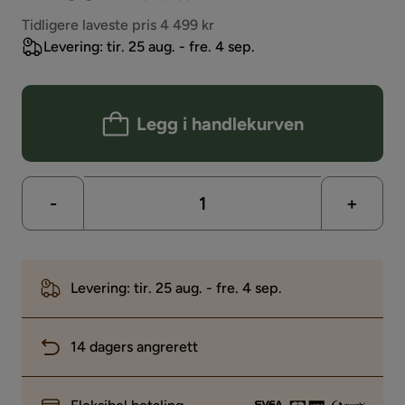
Pris
Tidligere laveste pris 4 499 kr
Levering: tir. 25 aug. - fre. 4 sep.
Legg i handlekurven
-
+
Levering: tir. 25 aug. - fre. 4 sep.
14 dagers angrerett