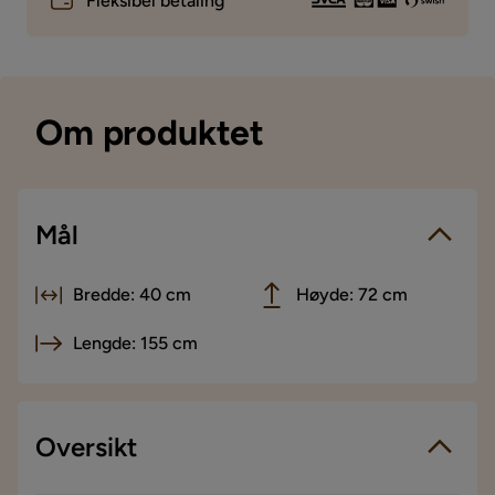
Fleksibel betaling
Om produktet
Mål
Bredde: 40 cm
Høyde: 72 cm
Lengde: 155 cm
Oversikt