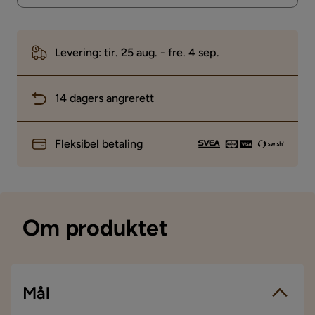
Levering: tir. 25 aug. - fre. 4 sep.
14 dagers angrerett
Fleksibel betaling
Om produktet
Mål