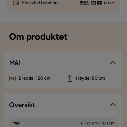
Fleksibel betaling
Om produktet
Mål
Bredde: 120 cm
Høyde: 80 cm
Oversikt
Mål
:
B:120 cm H:80 cm