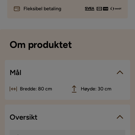
Fleksibel betaling
Om produktet
Mål
Bredde: 80 cm
Høyde: 30 cm
Oversikt