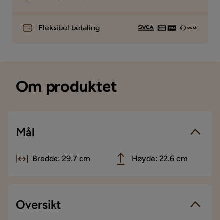
Fleksibel betaling
Om produktet
Mål
Bredde: 29.7 cm
Høyde: 22.6 cm
Oversikt