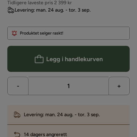
Pris
Tidligere laveste pris 2 399 kr
Levering: man. 24 aug. - tor. 3 sep.
Produktet selger raskt!
Legg i handlekurven
-
+
Levering: man. 24 aug. - tor. 3 sep.
14 dagers angrerett